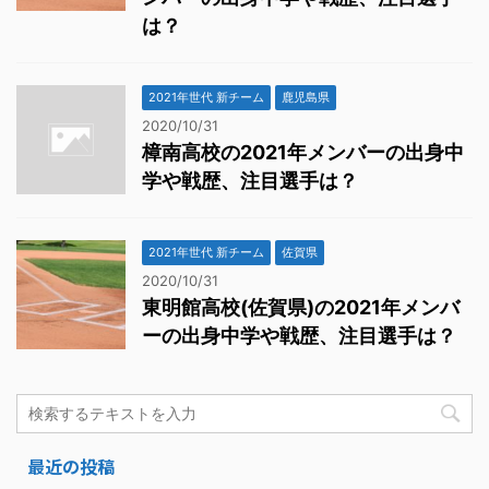
は？
2021年世代 新チーム
鹿児島県
2020/10/31
樟南高校の2021年メンバーの出身中
学や戦歴、注目選手は？
2021年世代 新チーム
佐賀県
2020/10/31
東明館高校(佐賀県)の2021年メンバ
ーの出身中学や戦歴、注目選手は？
最近の投稿