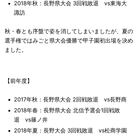
2018年秋：長野県大会 3回戦敗退 vs東海大
諏訪
秋・春とも序盤で姿を消してしまいましたが、夏の
選手権ではみごと県大会優勝で甲子園初出場を決め
ました。
【前年度】
2017年秋：長野県大会 2回戦敗退 vs長野商
2018年春：長野県大会 北信予選会1回戦敗
退 vs篠ノ井
2018年夏：長野大会 3回戦敗退 vs松商学園