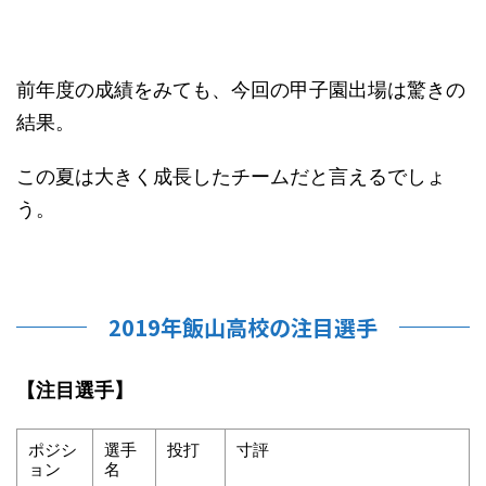
前年度の成績をみても、今回の甲子園出場は驚きの
結果。
この夏は大きく成長したチームだと言えるでしょ
う。
2019年飯山高校の注目選手
【注目選手】
ポジシ
選手
投打
寸評
ョン
名