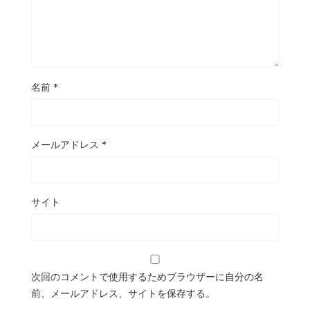
名前
*
メールアドレス
*
サイト
次回のコメントで使用するためブラウザーに自分の名
前、メールアドレス、サイトを保存する。