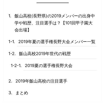
飯山高校(長野県)の2019メンバーの出身中
学や戦歴、注目選手は？【101回甲子園大
会出場】
2019年夏の選手権長野大会メンバー一覧
飯山高校2019年世代の戦歴
2019夏の選手権長野大会
2019年飯山高校の注目選手
まとめ