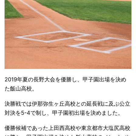
2019年夏の長野大会を優勝し、甲子園出場を決め
た飯山高校。
決勝戦では伊那弥生ヶ丘高校との延長戦に及ぶ公立
対決を5-4で制し、甲子園初出場を決めました。
優勝候補であった上田西高校や東京都市大塩尻高校