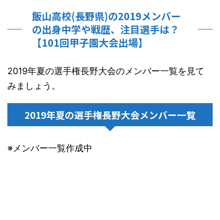
飯山高校(長野県)の2019メンバー
の出身中学や戦歴、注目選手は？
【101回甲子園大会出場】
2019年夏の選手権長野大会のメンバー一覧を見て
みましょう。
2019年夏の選手権長野大会メンバー一覧
※メンバー一覧作成中