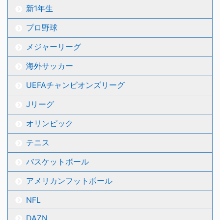
新1年生
プロ野球
メジャーリーグ
海外サッカー
UEFAチャンピオンズリーグ
Jリーグ
オリンピック
テニス
バスケットボール
アメリカンフットボール
NFL
DAZN