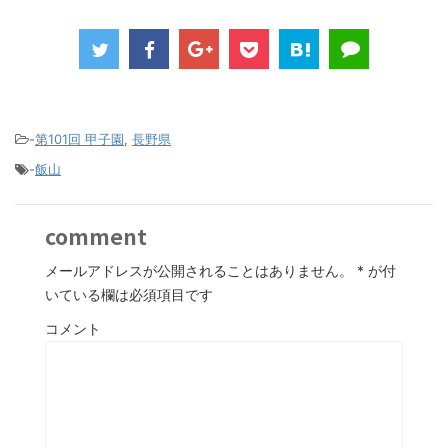
-
第101回 甲子園
,
長野県
-
飯山
comment
メールアドレスが公開されることはありません。
*
が付
いている欄は必須項目です
コメント