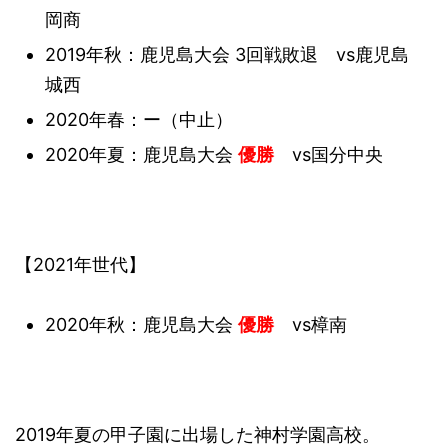
岡商
2019年秋：鹿児島大会 3回戦敗退 vs鹿児島
城西
2020年春：ー（中止）
2020年夏：鹿児島大会
優勝
vs国分中央
【2021年世代】
2020年秋：鹿児島大会
優勝
vs樟南
2019年夏の甲子園に出場した神村学園高校。