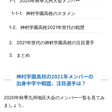
2020年秋季九州大会メンバー
神村学園高校のスタメン
神村学園高校2021年世代の戦歴
2021年世代の神村学園高校の注目選手
まとめ
神村学園高校の2021年メンバーの
出身中学や戦歴、注目選手は？
2020年秋季九州地区大会のメンバー一覧を見てみ
ましょう。