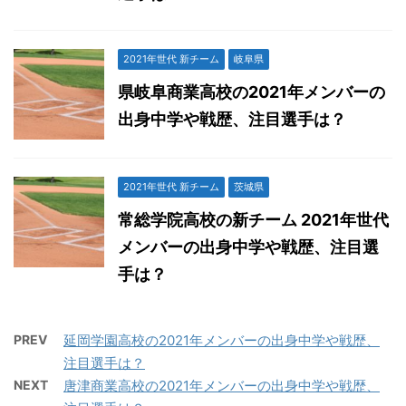
2021年世代 新チーム
岐阜県
県岐阜商業高校の2021年メンバーの
出身中学や戦歴、注目選手は？
2021年世代 新チーム
茨城県
常総学院高校の新チーム 2021年世代
メンバーの出身中学や戦歴、注目選
手は？
PREV
延岡学園高校の2021年メンバーの出身中学や戦歴、
注目選手は？
NEXT
唐津商業高校の2021年メンバーの出身中学や戦歴、