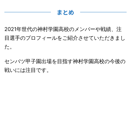
まとめ
2021年世代の神村学園高校のメンバーや戦績、注
目選手のプロフィールをご紹介させていただきまし
た。
センバツ甲子園出場を目指す神村学園高校の今後の
戦いには注目です。