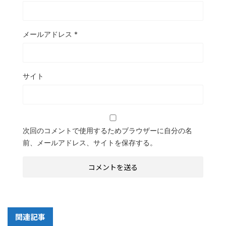
メールアドレス
*
サイト
次回のコメントで使用するためブラウザーに自分の名
前、メールアドレス、サイトを保存する。
関連記事