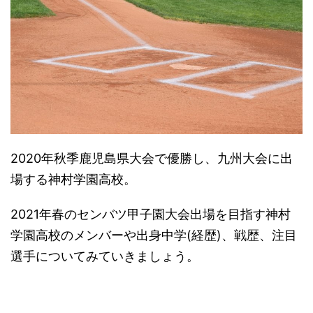
2020年秋季鹿児島県大会で優勝し、九州大会に出
場する神村学園高校。
2021年春のセンバツ甲子園大会出場を目指す神村
学園高校のメンバーや出身中学(経歴)、戦歴、注目
選手についてみていきましょう。