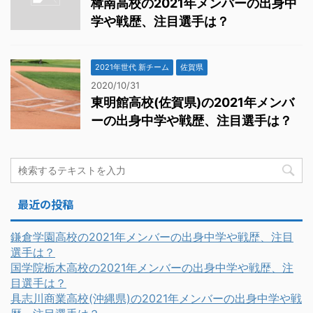
樟南高校の2021年メンバーの出身中
学や戦歴、注目選手は？
2021年世代 新チーム
佐賀県
2020/10/31
東明館高校(佐賀県)の2021年メンバ
ーの出身中学や戦歴、注目選手は？
最近の投稿
鎌倉学園高校の2021年メンバーの出身中学や戦歴、注目
選手は？
国学院栃木高校の2021年メンバーの出身中学や戦歴、注
目選手は？
具志川商業高校(沖縄県)の2021年メンバーの出身中学や戦