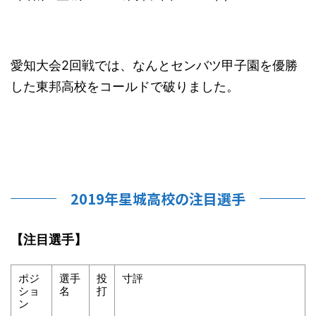
愛知大会2回戦では、なんとセンバツ甲子園を優勝
した東邦高校をコールドで破りました。
2019年星城高校の注目選手
【注目選手】
ポジ
選手
投
寸評
ショ
名
打
ン