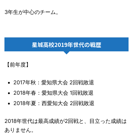
3年生が中心のチーム。
星城高校2019年世代の戦歴
【前年度】
2017年秋：愛知県大会 2回戦敗退
2018年春：愛知県大会 1回戦敗退
2018年夏：西愛知大会 2回戦敗退
2018年世代は最高成績が2回戦と、目立った成績は
ありません。