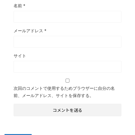
名前
*
メールアドレス
*
サイト
次回のコメントで使用するためブラウザーに自分の名
前、メールアドレス、サイトを保存する。