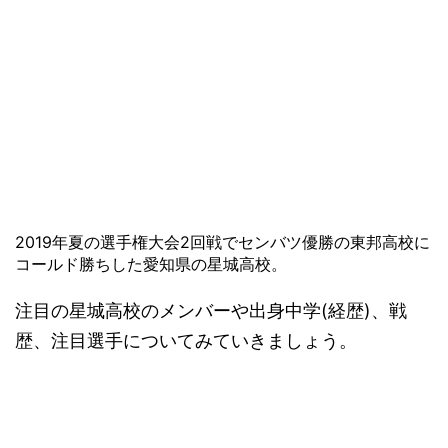
2019年夏の選手権大会2回戦でセンバツ優勝の東邦高校に
コールド勝ちした愛知県の星城高校。
注目の星城高校のメンバーや出身中学(経歴)、戦
歴、注目選手についてみていきましょう。