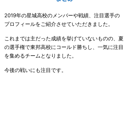
2019年の星城高校のメンバーや戦績、注目選手の
プロフィールをご紹介させていただきました。
これまでは主だった成績を挙げていないものの、夏
の選手権で東邦高校にコールド勝ちし、一気に注目
を集めるチームとなりました。
今後の戦いにも注目です。