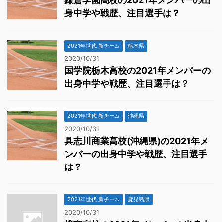
鎌倉学園高校の2021年メンバーの出
身中学や戦歴、注目選手は？
2021年世代 新チーム
栃木県
2020/10/31
国学院栃木高校の2021年メンバーの
出身中学や戦歴、注目選手は？
2021年世代 新チーム
沖縄県
2020/10/31
具志川商業高校(沖縄県)の2021年メ
ンバーの出身中学や戦歴、注目選手
は？
2021年世代 新チーム
鹿児島県
2020/10/31