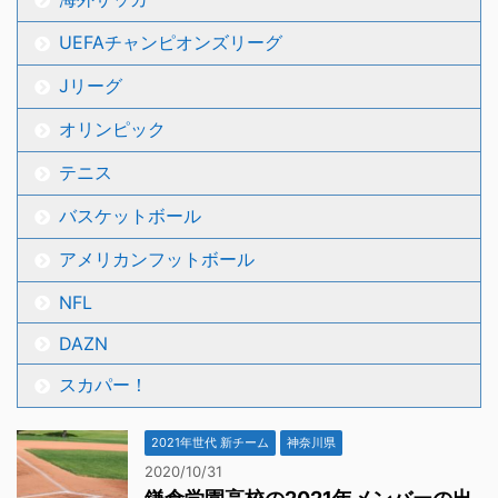
UEFAチャンピオンズリーグ
Jリーグ
オリンピック
テニス
バスケットボール
アメリカンフットボール
NFL
DAZN
スカパー！
2021年世代 新チーム
神奈川県
2020/10/31