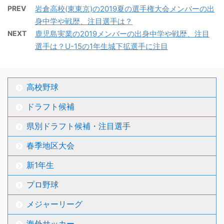
PREV
岩倉高校(東東京)の2019夏の選手権大会メンバーの出
身中学や戦歴、注目選手は？
NEXT
鹿児島実業の2019メンバーの出身中学や戦歴、注目
選手は？U-15の1年生城下拡選手に注目
高校野球
ドラフト候補
県別ドラフト候補・注目選手
春季地区大会
新1年生
プロ野球
メジャーリーグ
海外サッカー