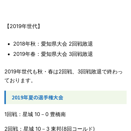
【2019年世代】
2018年秋：愛知県大会 2回戦敗退
2019年春：愛知県大会 3回戦敗退
2019年世代も秋・春は2回戦、3回戦敗退で終わっ
ております。
2019年夏の選手権大会
1回戦：星城 10－0 豊橋南
2回戦：星城 10－3 東邦(8回コールド)