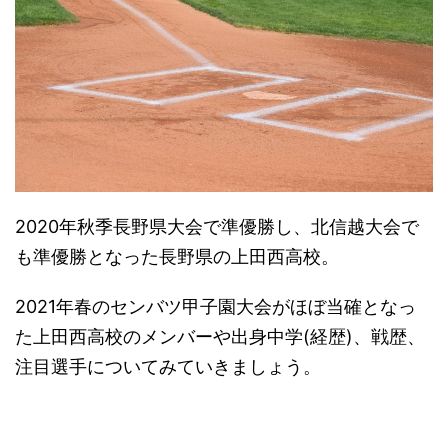
2020年秋季長野県大会で準優勝し、北信越大会で
も準優勝となった長野県の上田西高校。
2021年春のセンバツ甲子園大会がほぼ当確となっ
た上田西高校のメンバーや出身中学(経歴)、戦歴、
注目選手についてみていきましょう。