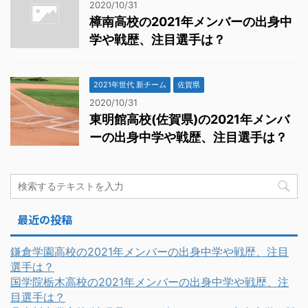
2020/10/31
樟南高校の2021年メンバーの出身中
学や戦歴、注目選手は？
2021年世代 新チーム
佐賀県
2020/10/31
東明館高校(佐賀県)の2021年メンバ
ーの出身中学や戦歴、注目選手は？
最近の投稿
鎌倉学園高校の2021年メンバーの出身中学や戦歴、注目
選手は？
国学院栃木高校の2021年メンバーの出身中学や戦歴、注
目選手は？