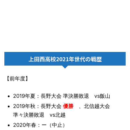
上田西高校2021年世代の戦歴
【前年度】
2019年夏：長野大会 準決勝敗退 vs飯山
2019年秋：長野大会
優勝
、北信越大会
準々決勝敗退 vs北越
2020年春：ー（中止）