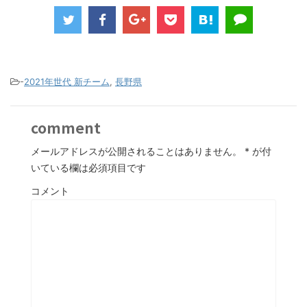
-
2021年世代 新チーム
,
長野県
comment
メールアドレスが公開されることはありません。
*
が付
いている欄は必須項目です
コメント