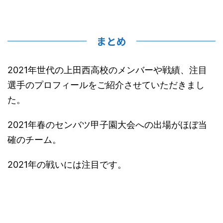
まとめ
2021年世代の上田西高校のメンバーや戦績、注目
選手のプロフィールをご紹介させていただきまし
た。
2021年春のセンバツ甲子園大会への出場がほぼ当
確のチーム。
2021年の戦いには注目です。