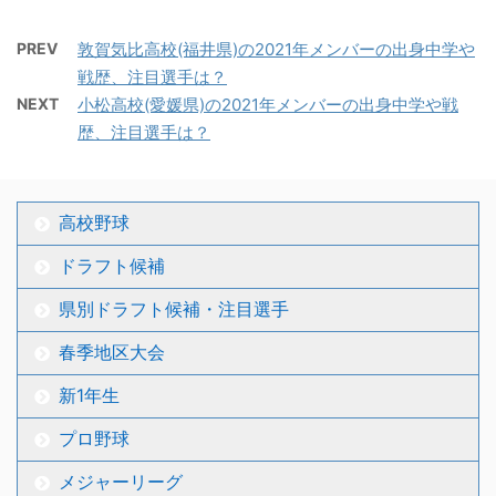
PREV
敦賀気比高校(福井県)の2021年メンバーの出身中学や
戦歴、注目選手は？
NEXT
小松高校(愛媛県)の2021年メンバーの出身中学や戦
歴、注目選手は？
高校野球
ドラフト候補
県別ドラフト候補・注目選手
春季地区大会
新1年生
プロ野球
メジャーリーグ