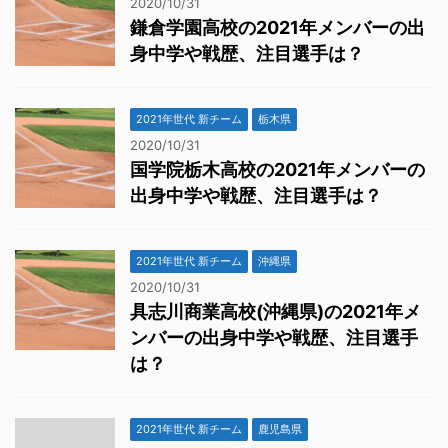
2020/10/31
鎌倉学園高校の2021年メンバーの出
身中学や戦歴、注目選手は？
2021年世代 新チーム
栃木県
2020/10/31
国学院栃木高校の2021年メンバーの
出身中学や戦歴、注目選手は？
2021年世代 新チーム
沖縄県
2020/10/31
具志川商業高校(沖縄県)の2021年メ
ンバーの出身中学や戦歴、注目選手
は？
2021年世代 新チーム
鹿児島県