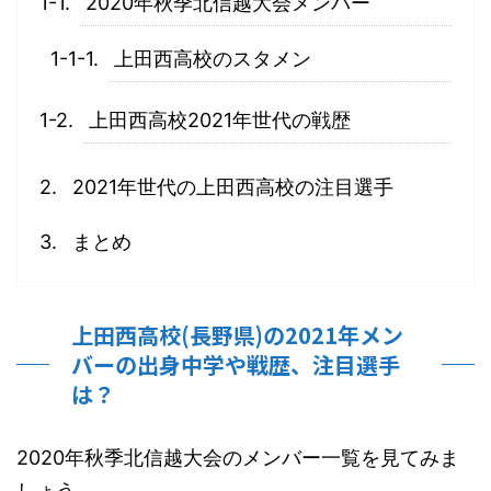
2020年秋季北信越大会メンバー
上田西高校のスタメン
上田西高校2021年世代の戦歴
2021年世代の上田西高校の注目選手
まとめ
上田西高校(長野県)の2021年メン
バーの出身中学や戦歴、注目選手
は？
2020年秋季北信越大会のメンバー一覧を見てみま
しょう。