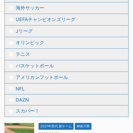
海外サッカー
UEFAチャンピオンズリーグ
Jリーグ
オリンピック
テニス
バスケットボール
アメリカンフットボール
NFL
DAZN
スカパー！
2021年世代 新チーム
神奈川県