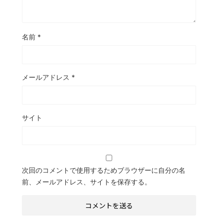
名前
*
メールアドレス
*
サイト
次回のコメントで使用するためブラウザーに自分の名
前、メールアドレス、サイトを保存する。