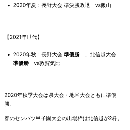
2020年夏：長野大会 準決勝敗退 vs飯山
【2021年世代】
2020年秋：長野大会
準優勝
、北信越大会
準優勝
vs敦賀気比
2020年秋季大会は県大会・地区大会ともに準優
勝。
春のセンバツ甲子園大会の出場枠は北信越が2枠。