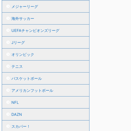
メジャーリーグ
海外サッカー
UEFAチャンピオンズリーグ
Jリーグ
オリンピック
テニス
バスケットボール
アメリカンフットボール
NFL
DAZN
スカパー！