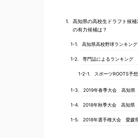
高知県の高校生ドラフト候補
の有力候補は？
高知県高校野球ランキング
専門誌によるランキング
スポーツROOTS予想
2019年春季大会 高知県
2018年秋季大会 高知県
2018年選手権大会 愛媛