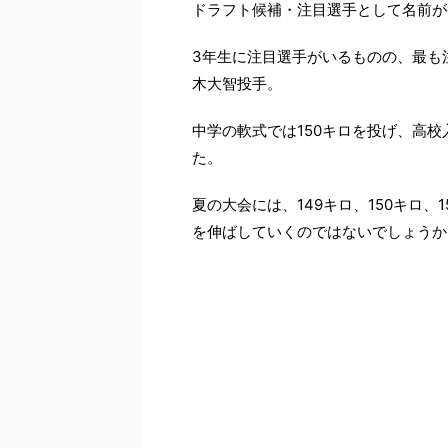
ドラフト候補・注目選手として名前が
3年生に注目選手がいるものの、最も
木大智投手。
中学の軟式では150キロを投げ、高校
た。
夏の大会には、149キロ、150キロ、1
を伸ばしていくのではないでしょうか