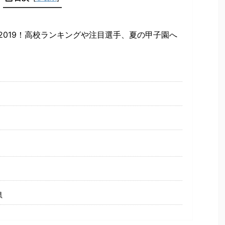
2019！高校ランキングや注目選手、夏の甲子園へ
県