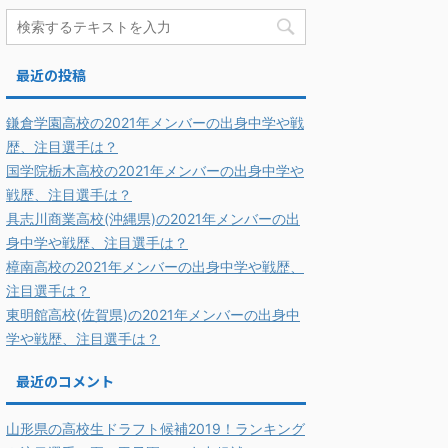
最近の投稿
鎌倉学園高校の2021年メンバーの出身中学や戦
歴、注目選手は？
国学院栃木高校の2021年メンバーの出身中学や
戦歴、注目選手は？
具志川商業高校(沖縄県)の2021年メンバーの出
身中学や戦歴、注目選手は？
樟南高校の2021年メンバーの出身中学や戦歴、
注目選手は？
東明館高校(佐賀県)の2021年メンバーの出身中
学や戦歴、注目選手は？
最近のコメント
山形県の高校生ドラフト候補2019！ランキング