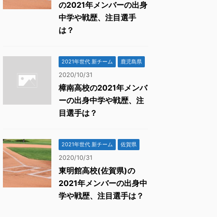
の2021年メンバーの出身
中学や戦歴、注目選手
は？
2021年世代 新チーム
鹿児島県
2020/10/31
樟南高校の2021年メンバ
ーの出身中学や戦歴、注
目選手は？
2021年世代 新チーム
佐賀県
2020/10/31
東明館高校(佐賀県)の
2021年メンバーの出身中
学や戦歴、注目選手は？