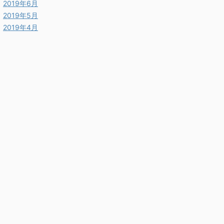
2019年6月
2019年5月
2019年4月