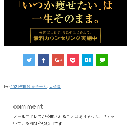
-
2021年世代 新チーム
,
大分県
comment
メールアドレスが公開されることはありません。
*
が付
いている欄は必須項目です