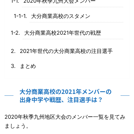
2020年秋季九州大会メンバー
大分商業高校のスタメン
大分商業高校2021年世代の戦歴
2021年世代の大分商業高校の注目選手
まとめ
大分商業高校の2021年メンバーの
出身中学や戦歴、注目選手は？
2020年秋季九州地区大会のメンバー一覧を見てみ
ましょう。