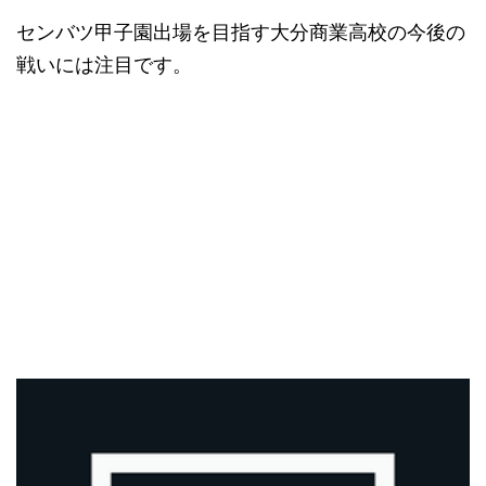
センバツ甲子園出場を目指す大分商業高校の今後の
戦いには注目です。