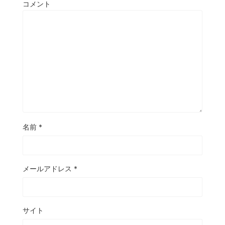
コメント
名前
*
メールアドレス
*
サイト