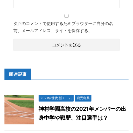
次回のコメントで使用するためブラウザーに自分の名
前、メールアドレス、サイトを保存する。
関連記事
2021年世代 新チーム
鹿児島県
神村学園高校の2021年メンバーの出
身中学や戦歴、注目選手は？