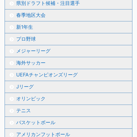
県別ドラフト候補・注目選手
春季地区大会
新1年生
プロ野球
メジャーリーグ
海外サッカー
UEFAチャンピオンズリーグ
Jリーグ
オリンピック
テニス
バスケットボール
アメリカンフットボール