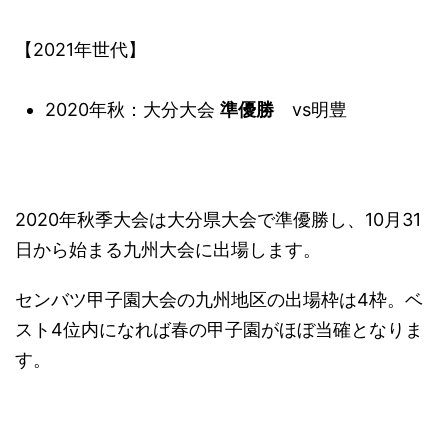
【2021年世代】
2020年秋：大分大会
準優勝
vs明豊
2020年秋季大会は大分県大会で準優勝し、10月31
日から始まる九州大会に出場します。
センバツ甲子園大会の九州地区の出場枠は4枠。ベ
スト4位内になれば春の甲子園がほぼ当確となりま
す。