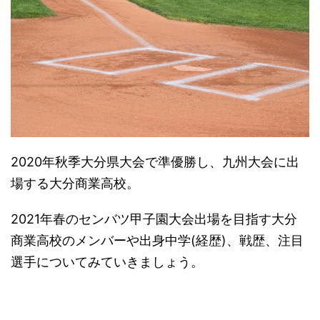
2020年秋季大分県大会で準優勝し、九州大会に出
場する大分商業高校。
2021年春のセンバツ甲子園大会出場を目指す大分
商業高校のメンバーや出身中学(経歴)、戦歴、注目
選手についてみていきましょう。