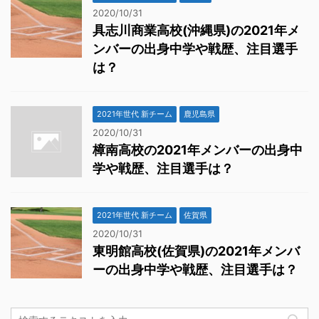
2020/10/31
具志川商業高校(沖縄県)の2021年メ
ンバーの出身中学や戦歴、注目選手
は？
2021年世代 新チーム
鹿児島県
2020/10/31
樟南高校の2021年メンバーの出身中
学や戦歴、注目選手は？
2021年世代 新チーム
佐賀県
2020/10/31
東明館高校(佐賀県)の2021年メンバ
ーの出身中学や戦歴、注目選手は？