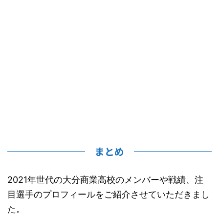
まとめ
2021年世代の大分商業高校のメンバーや戦績、注
目選手のプロフィールをご紹介させていただきまし
た。