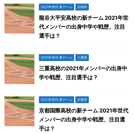
2021年世代 新チーム
京都府
龍谷大平安高校の新チーム 2021年世
代メンバーの出身中学や戦歴、注目
選手は？
2021年世代 新チーム
三重県
三重高校の2021年メンバーの出身中
学や戦歴、注目選手は？
2021年世代 新チーム
京都府
京都国際高校の新チーム 2021年世代
メンバーの出身中学や戦歴、注目選
手は？