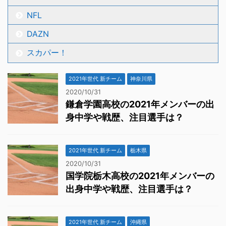
NFL
DAZN
スカパー！
2021年世代 新チーム
神奈川県
2020/10/31
鎌倉学園高校の2021年メンバーの出
身中学や戦歴、注目選手は？
2021年世代 新チーム
栃木県
2020/10/31
国学院栃木高校の2021年メンバーの
出身中学や戦歴、注目選手は？
2021年世代 新チーム
沖縄県