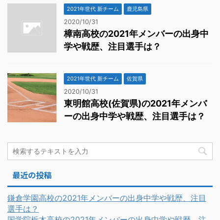
2021年世代 新チーム
鹿児島県
2020/10/31
樟南高校の2021年メンバーの出身中
学や戦歴、注目選手は？
2021年世代 新チーム
佐賀県
2020/10/31
東明館高校(佐賀県)の2021年メンバ
ーの出身中学や戦歴、注目選手は？
最近の投稿
鎌倉学園高校の2021年メンバーの出身中学や戦歴、注目
選手は？
国学院栃木高校の2021年メンバーの出身中学や戦歴、注