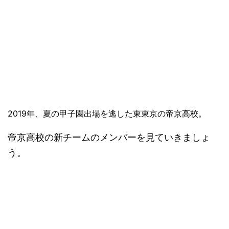
2019年、夏の甲子園出場を逃した東東京の帝京高校。
帝京高校の新チームのメンバーを見ていきましょ
う。