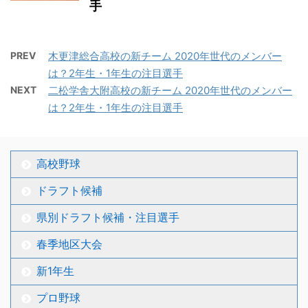
手
PREV
木更津総合高校の新チーム 2020年世代のメンバー
は？2年生・1年生の注目選手
NEXT
二松学舎大附高校の新チーム 2020年世代のメンバー
は？2年生・1年生の注目選手
高校野球
ドラフト候補
県別ドラフト候補・注目選手
春季地区大会
新1年生
プロ野球