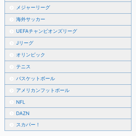
メジャーリーグ
海外サッカー
UEFAチャンピオンズリーグ
Jリーグ
オリンピック
テニス
バスケットボール
アメリカンフットボール
NFL
DAZN
スカパー！