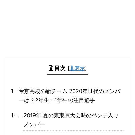
目次
[
非表示
]
帝京高校の新チーム 2020年世代のメンバ
ーは？2年生・1年生の注目選手
2019年 夏の東東京大会時のベンチ入り
メンバー