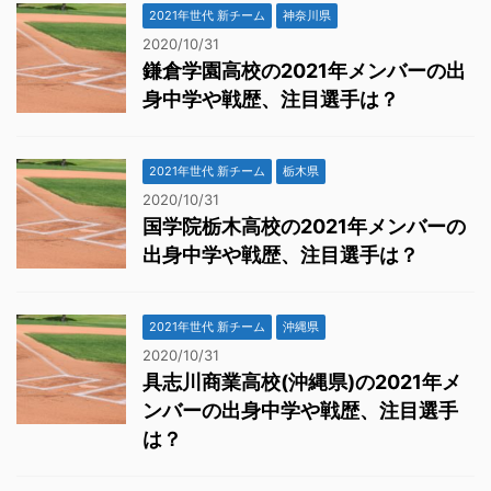
2021年世代 新チーム
神奈川県
2020/10/31
鎌倉学園高校の2021年メンバーの出
身中学や戦歴、注目選手は？
2021年世代 新チーム
栃木県
2020/10/31
国学院栃木高校の2021年メンバーの
出身中学や戦歴、注目選手は？
2021年世代 新チーム
沖縄県
2020/10/31
具志川商業高校(沖縄県)の2021年メ
ンバーの出身中学や戦歴、注目選手
は？