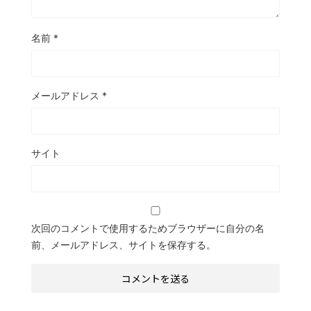
名前
*
メールアドレス
*
サイト
次回のコメントで使用するためブラウザーに自分の名
前、メールアドレス、サイトを保存する。