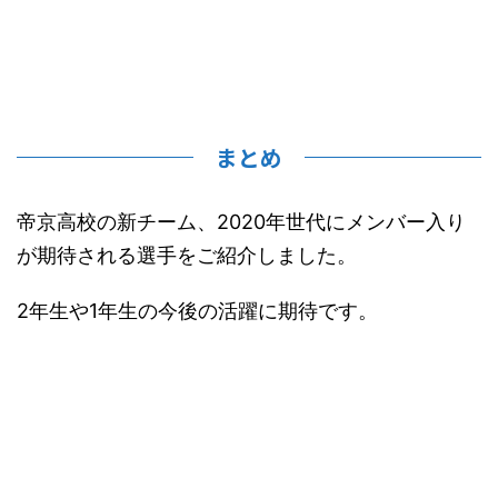
まとめ
帝京高校の新チーム、2020年世代にメンバー入り
が期待される選手をご紹介しました。
2年生や1年生の今後の活躍に期待です。