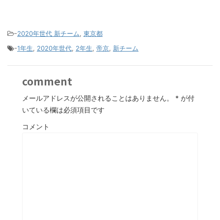
-
2020年世代 新チーム
,
東京都
-
1年生
,
2020年世代
,
2年生
,
帝京
,
新チーム
comment
メールアドレスが公開されることはありません。
*
が付
いている欄は必須項目です
コメント