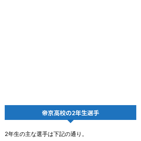
帝京高校の2年生選手
2年生の主な選手は下記の通り。