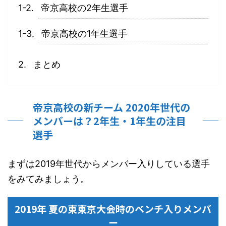
帝京高校の2年生選手
帝京高校の1年生選手
まとめ
帝京高校の新チーム 2020年世代の
メンバーは？2年生・1年生の注目
選手
まずは2019年世代からメンバー入りしている選手
をみてみましょう。
2019年 夏の東東京大会時のベンチ入りメンバ
ー