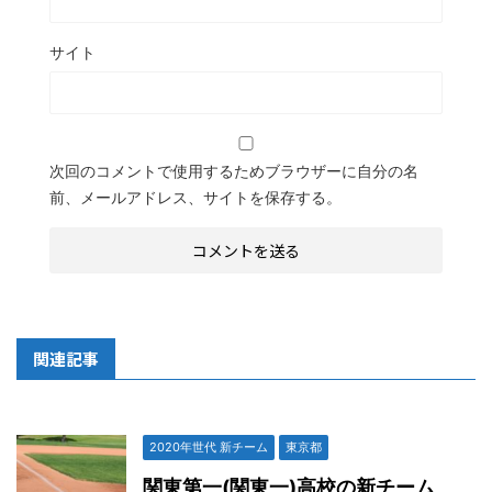
サイト
次回のコメントで使用するためブラウザーに自分の名
前、メールアドレス、サイトを保存する。
関連記事
2020年世代 新チーム
東京都
関東第一(関東一)高校の新チーム