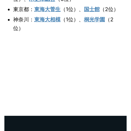
東京都：
東海大菅生
（1位）、
国士館
（2位）
神奈川：
東海大相模
（1位）、
桐光学園
（2
位）