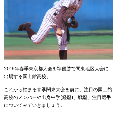
2019年春季東京都大会を準優勝で関東地区大会に
出場する国士館高校。
これから始まる春季関東大会を前に、注目の国士館
高校のメンバーや出身中学(経歴)、戦歴、注目選手
についてみていきましょう。