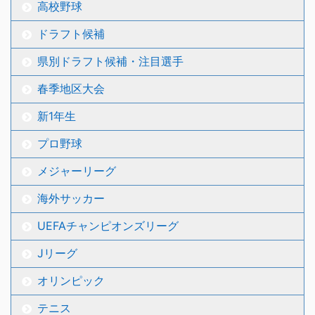
高校野球
ドラフト候補
県別ドラフト候補・注目選手
春季地区大会
新1年生
プロ野球
メジャーリーグ
海外サッカー
UEFAチャンピオンズリーグ
Jリーグ
オリンピック
テニス