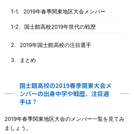
2019年春季関東地区大会メンバー
国士館高校2019年世代の戦歴
2019年国士館高校の注目選手
まとめ
国士館高校の2019春季関東大会メ
ンバーの出身中学や戦歴、注目選
手は？
2019年春季関東地区大会のメンバー一覧を見てみ
ましょう。