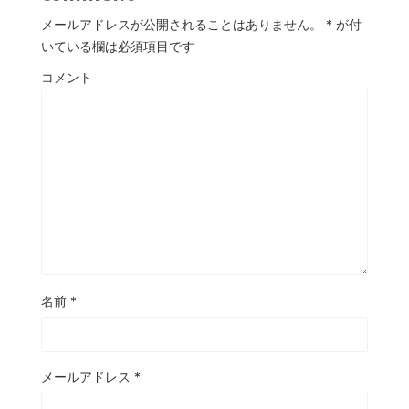
メールアドレスが公開されることはありません。
*
が付
いている欄は必須項目です
コメント
名前
*
メールアドレス
*