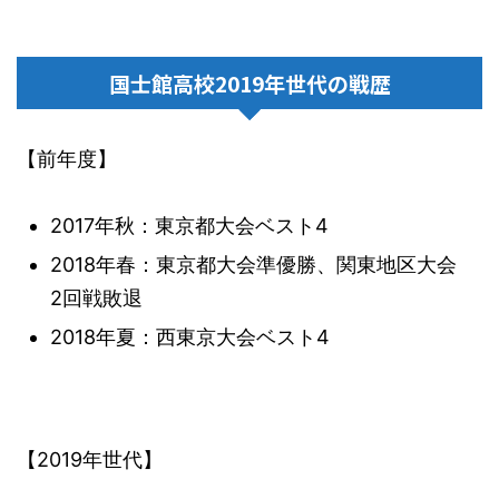
国士館高校2019年世代の戦歴
【前年度】
2017年秋：東京都大会ベスト4
2018年春：東京都大会準優勝、関東地区大会
2回戦敗退
2018年夏：西東京大会ベスト4
【2019年世代】