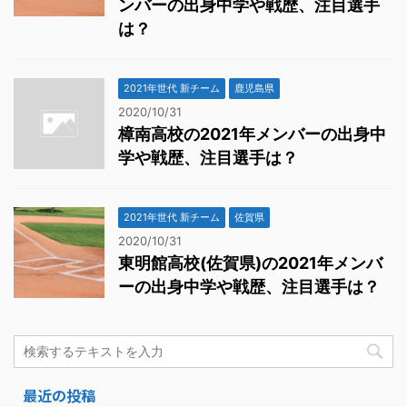
ンバーの出身中学や戦歴、注目選手
は？
2021年世代 新チーム
鹿児島県
2020/10/31
樟南高校の2021年メンバーの出身中
学や戦歴、注目選手は？
2021年世代 新チーム
佐賀県
2020/10/31
東明館高校(佐賀県)の2021年メンバ
ーの出身中学や戦歴、注目選手は？
最近の投稿