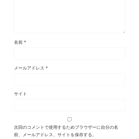
名前
*
メールアドレス
*
サイト
次回のコメントで使用するためブラウザーに自分の名
前、メールアドレス、サイトを保存する。