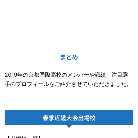
まとめ
2019年の京都国際高校のメンバーや戦績、注目選
手のプロフィールをご紹介させていただきました。
春季近畿大会出場校