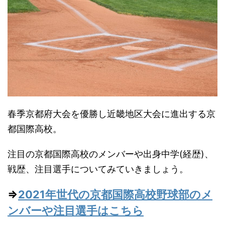
春季京都府大会を優勝し近畿地区大会に進出する京
都国際高校。
注目の京都国際高校のメンバーや出身中学(経歴)、
戦歴、注目選手についてみていきましょう。
⇒
2021年世代の京都国際高校野球部のメ
ンバーや注目選手はこちら