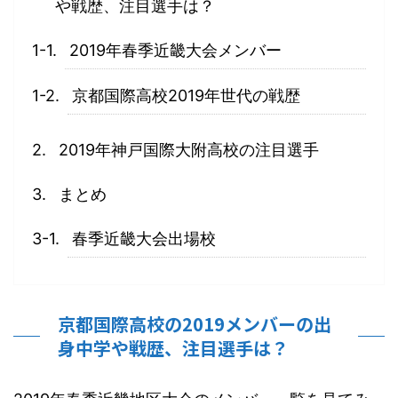
や戦歴、注目選手は？
2019年春季近畿大会メンバー
京都国際高校2019年世代の戦歴
2019年神戸国際大附高校の注目選手
まとめ
春季近畿大会出場校
京都国際高校の2019メンバーの出
身中学や戦歴、注目選手は？