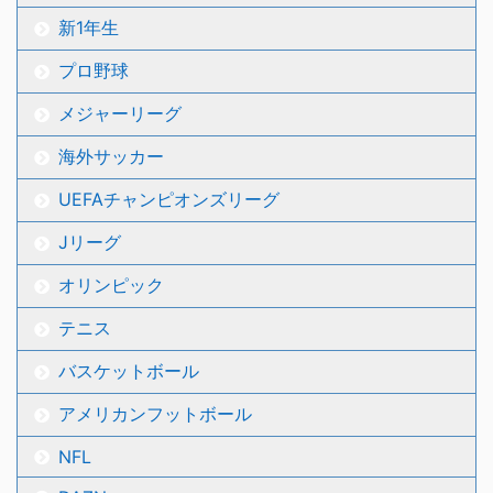
新1年生
プロ野球
メジャーリーグ
海外サッカー
UEFAチャンピオンズリーグ
Jリーグ
オリンピック
テニス
バスケットボール
アメリカンフットボール
NFL