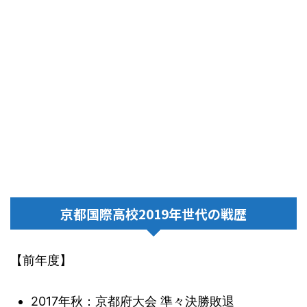
京都国際高校2019年世代の戦歴
【前年度】
2017年秋：京都府大会 準々決勝敗退