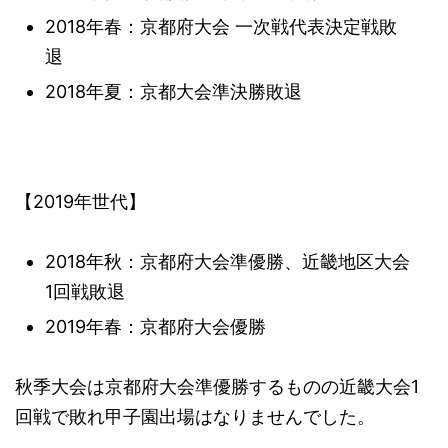
2018年春：京都府大会 一次戦代表決定戦敗
退
2018年夏：京都大会準決勝敗退
【2019年世代】
2018年秋：京都府大会準優勝、近畿地区大会
1回戦敗退
2019年春：京都府大会優勝
秋季大会は京都府大会準優勝するものの近畿大会1
回戦で敗れ甲子園出場はなりませんでした。