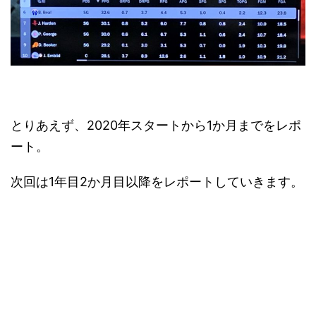
とりあえず、2020年スタートから1か月までをレポ
ート。
次回は1年目2か月目以降をレポートしていきます。