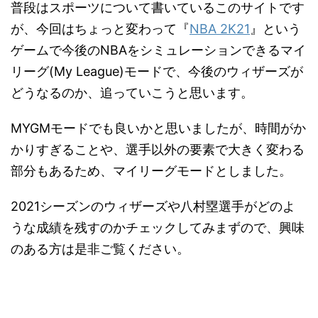
普段はスポーツについて書いているこのサイトです
が、今回はちょっと変わって『
NBA 2K21
』という
ゲームで今後のNBAをシミュレーションできるマイ
リーグ(My League)モードで、今後のウィザーズが
どうなるのか、追っていこうと思います。
MYGMモードでも良いかと思いましたが、時間がか
かりすぎることや、選手以外の要素で大きく変わる
部分もあるため、マイリーグモードとしました。
2021シーズンのウィザーズや八村塁選手がどのよ
うな成績を残すのかチェックしてみまずので、興味
のある方は是非ご覧ください。