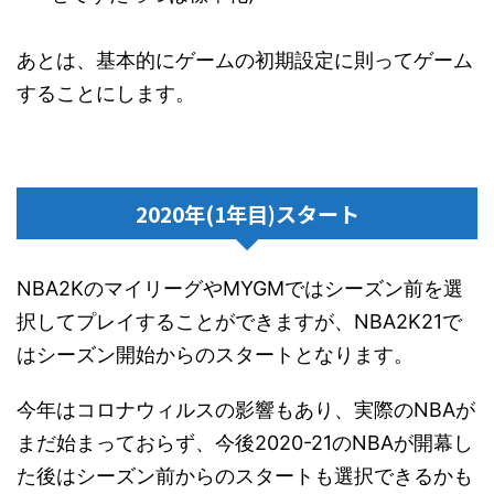
あとは、基本的にゲームの初期設定に則ってゲーム
することにします。
2020年(1年目)スタート
NBA2KのマイリーグやMYGMではシーズン前を選
択してプレイすることができますが、NBA2K21で
はシーズン開始からのスタートとなります。
今年はコロナウィルスの影響もあり、実際のNBAが
まだ始まっておらず、今後2020-21のNBAが開幕し
た後はシーズン前からのスタートも選択できるかも