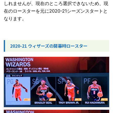
しれませんが、現在のところ選択できないため、現
在のロースターを元に2020-21シーズンスタートと
なります。
2020-21 ウィザーズの開幕時ロースター