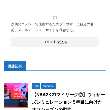
次回のコメントで使用するためブラウザーに自分の名
前、メールアドレス、サイトを保存する。
関連記事
NBA
NBA2K21
【NBA2K21マイリーグ⑰】ウィザー
ズシミュレーション 5年目に向けた
オフシーズンの動向