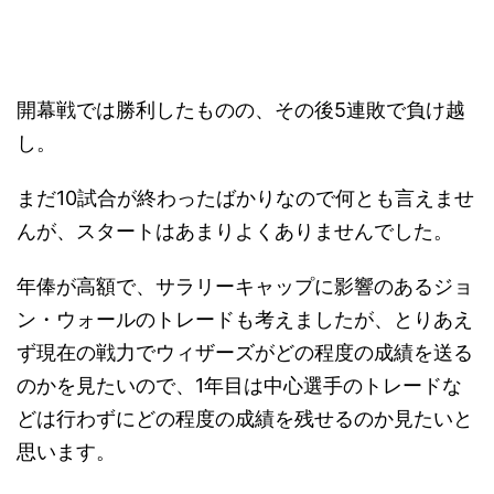
開幕戦では勝利したものの、その後5連敗で負け越
し。
まだ10試合が終わったばかりなので何とも言えませ
んが、スタートはあまりよくありませんでした。
年俸が高額で、サラリーキャップに影響のあるジョ
ン・ウォールのトレードも考えましたが、とりあえ
ず現在の戦力でウィザーズがどの程度の成績を送る
のかを見たいので、1年目は中心選手のトレードな
どは行わずにどの程度の成績を残せるのか見たいと
思います。