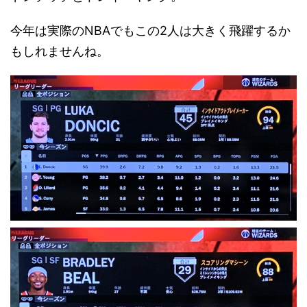
今年は実際のNBAでもこの2人は大きく飛躍するか
もしれませんね。