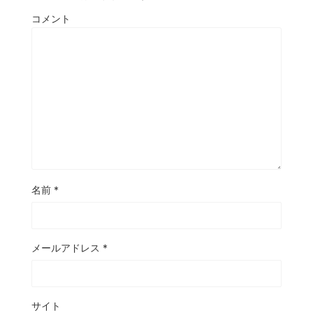
コメント
名前
*
メールアドレス
*
サイト