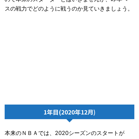
スの戦力でどのように戦うのか見ていきましょう。
1年目(2020年12月)
本来のＮＢＡでは、2020シーズンのスタートが