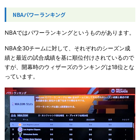
NBAパワーランキング
NBAではパワーランキングというものがあります。
NBA全30チームに対して、それぞれのシーズン成
績と最近の試合成績を基に順位付けされているので
すが、開幕時のウィザーズのランキングは18位とな
っています。