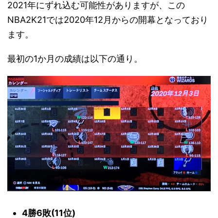
2021年にずれ込む可能性がありますが、この
NBA2K21では2020年12月からの開幕となっており
ます。
最初の1か月の成績は以下の通り。
4勝6敗(11位)