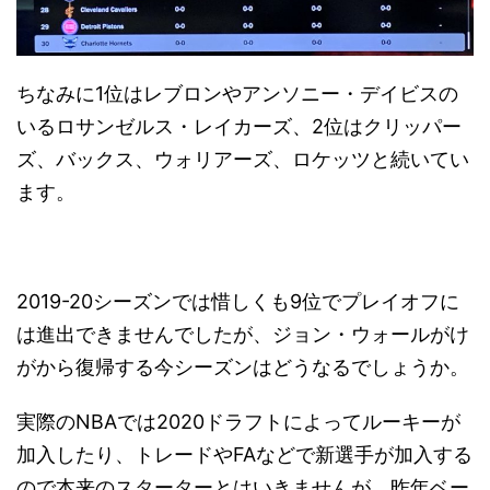
ちなみに1位はレブロンやアンソニー・デイビスの
いるロサンゼルス・レイカーズ、2位はクリッパー
ズ、バックス、ウォリアーズ、ロケッツと続いてい
ます。
2019-20シーズンでは惜しくも9位でプレイオフに
は進出できませんでしたが、ジョン・ウォールがけ
がから復帰する今シーズンはどうなるでしょうか。
実際のNBAでは2020ドラフトによってルーキーが
加入したり、トレードやFAなどで新選手が加入する
ので本来のスターターとはいきませんが、昨年ベー