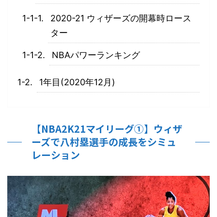
2020-21 ウィザーズの開幕時ロース
ター
NBAパワーランキング
1年目(2020年12月)
【NBA2K21マイリーグ①】ウィザ
ーズで八村塁選手の成長をシミュ
レーション