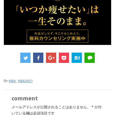
-
NBA
,
NBA2K21
comment
メールアドレスが公開されることはありません。
*
が付
いている欄は必須項目です