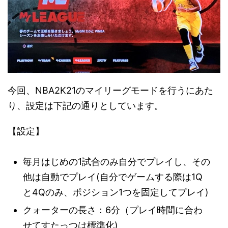
今回、NBA2K21のマイリーグモードを行うにあた
り、設定は下記の通りとしています。
【設定】
毎月はじめの1試合のみ自分でプレイし、その
他は自動でプレイ(自分でゲームする際は1Q
と4Qのみ、ポジション1つを固定してプレイ)
クォーターの長さ：6分（プレイ時間に合わ
せてすたっつは標準化)